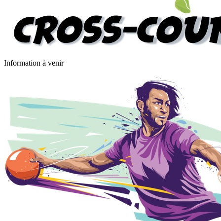
Information à venir