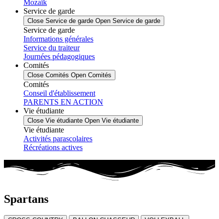
Mozaïk
Service de garde
Close Service de garde
Open Service de garde
Service de garde
Informations générales
Service du traiteur
Journées pédagogiques
Comités
Close Comités
Open Comités
Comités
Conseil d'établissement
PARENTS EN ACTION
Vie étudiante
Close Vie étudiante
Open Vie étudiante
Vie étudiante
Activités parascolaires
Récréations actives
Spartans