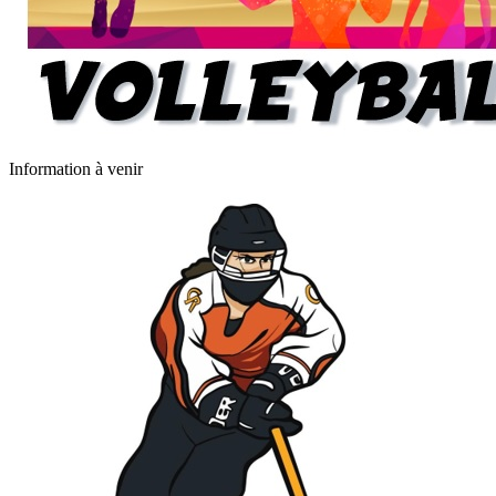
Information à venir