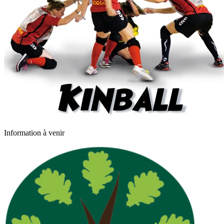
Information à venir