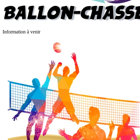
Information à venir