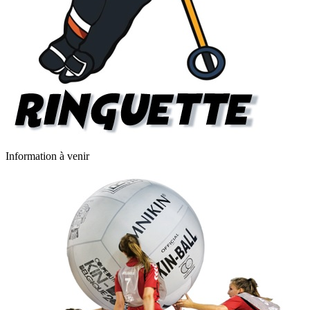
Information à venir